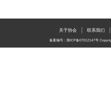
关于协会
联系我们
备案编号：陕ICP备07012147号 Copyright