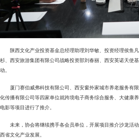
陕西文化产业投资基金总经理助理刘华敏、投资经理侯鱼
杉、西安旅游集团有限公司战略投资部刘春丽、西安英诺天使基
动。
厦门赛伯威弗科技有限公司、西安窗外家城市养老服务有限
化传播有限公司等四家单位就跨境电子商务综合服务、大健康养
电影等项目进行了推介。
未来，协会将继续携手各会员单位，开展项目推介沙龙活动
西省文化产业发展。