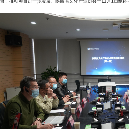
台，推动项目进一步发展。陕西省文化产业协会于11月1日组