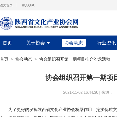
设为首页
加入收藏
首页
关于协会
协会动态
行业资
首页
>
协会动态
>
协会组织召开第一期项目推介沙龙活动
协会组织召开第一期项
2021-11-02 16:44:30
|
来源：
为了更好的发挥陕西省文化产业协会桥梁作用，挖掘优质文