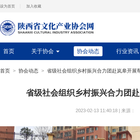
设为首页
加入收藏
首页
关于协会
协会动态
行业资
首页
>
协会动态
>
省级社会组织乡村振兴合力团赴岚皋开展
省级社会组织乡村振兴合力团赴
2023-02-13 11:40:18
|
来源：