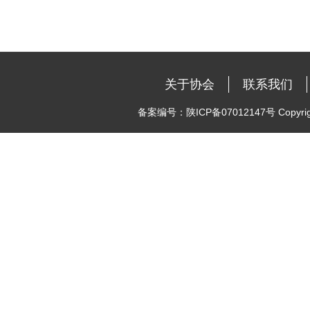
关于协会
联系我们
备案编号：陕ICP备07012147号 Copyright