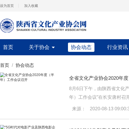
设为首页
加入收藏
首页
关于协会
协会动态
行业资
首页
/
协会动态
全省文化产业协会2020年
8月6日下午，由陕西省文化产
年）工作会议”在长安唐村召
来源：
2020-08-13 09:00: