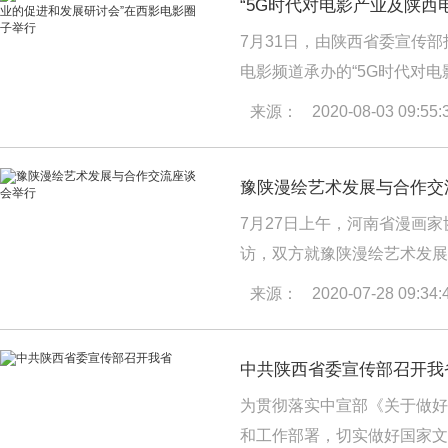
7月31日，由陕西省委宣传
电影频道承办的“5G时代对
影电影圈子成功举办。
【详情
来源：
2020-08-03 09:55:
豫陕漫绘艺术发展与合作交
7月27日上午，河南省漫画
访，双方就豫陕漫绘艺术发展
会议。
【详情】
来源：
2020-07-28 09:34:
中共陕西省委宣传部召开我
为贯彻落实中宣部《关于做好
和工作部署，切实做好国家文