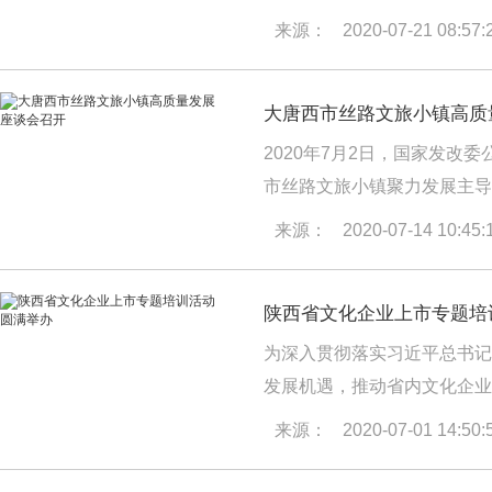
陕西省委宣传部召开我省“国
来源：
2020-07-21 08:57:
体制改革与产业发展办公室主
大唐西市丝路文旅小镇高质
2020年7月2日，国家发
市丝路文旅小镇聚力发展主导
广。
【详情】
来源：
2020-07-14 10:45:
陕西省文化企业上市专题培
为深入贯彻落实习近平总书记
发展机遇，推动省内文化企业
局、陕西证监局与深交所陕西
来源：
2020-07-01 14:50:
陕西省文化企业上市专题培训
辉致辞，省委宣传部二级巡视